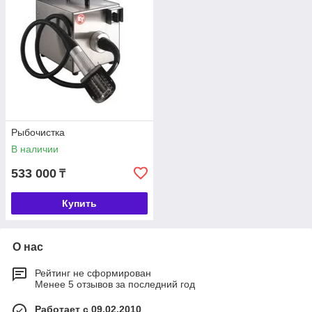
Рыбочистка
В наличии
533 000
₸
Купить
О нас
Рейтинг не сформирован
Менее 5 отзывов за последний год
Работает с 09.02.2010