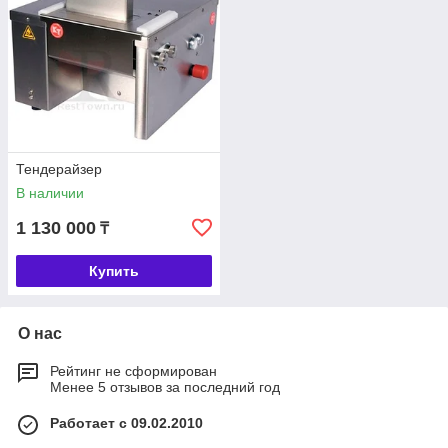
Тендерайзер
В наличии
1 130 000
₸
Купить
О нас
Рейтинг не сформирован
Менее 5 отзывов за последний год
Работает с 09.02.2010