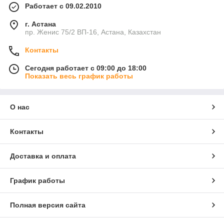
Работает с 09.02.2010
г. Астана
пр. Женис 75/2 ВП-16, Астана, Казахстан
Контакты
Сегодня работает с 09:00 до 18:00
Показать весь график работы
О нас
Контакты
Доставка и оплата
График работы
Полная версия сайта