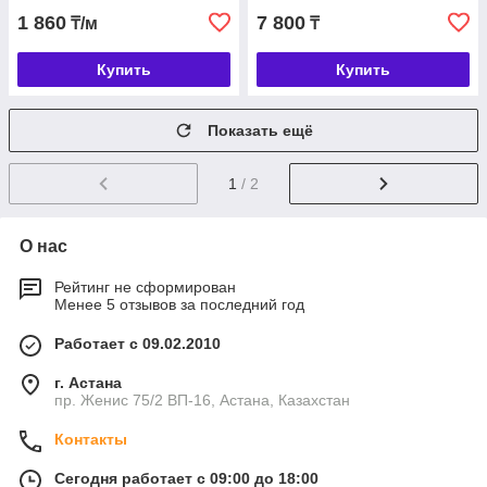
1 860
7 800
₸/м
₸
Купить
Купить
Показать ещё
1
/ 2
О нас
Рейтинг не сформирован
Менее 5 отзывов за последний год
Работает с 09.02.2010
г. Астана
пр. Женис 75/2 ВП-16, Астана, Казахстан
Контакты
Сегодня работает с 09:00 до 18:00