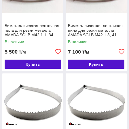
Биметаллическая ленточная
Биметаллическая ленточная
пила для резки металла
пила для резки металла
AMADA SGLB M42 1.1, 34
AMADA SGLB M42 1.3, 41
В наличии
В наличии
5 500
7 100
₸/м
₸/м
Купить
Купить