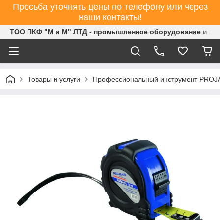
Просьба уточнять цены по телефону или через
наши контакты!
ТОО ПКФ "М и М" ЛТД - промышленное оборудование и ин
Товары и услуги
Профессиональный инструмент PROJ