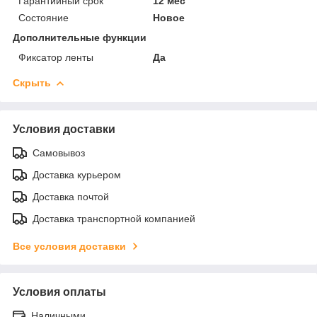
Гарантийный срок
12 мес
Состояние
Новое
Дополнительные функции
Фиксатор ленты
Да
Скрыть
Условия доставки
Самовывоз
Доставка курьером
Доставка почтой
Доставка транспортной компанией
Все условия доставки
Условия оплаты
Наличными