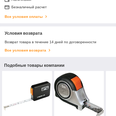
Безналичный расчет
Все условия оплаты
Условия возврата
Возврат товара в течение 14 дней по договоренности
Все условия возврата
Подобные товары компании