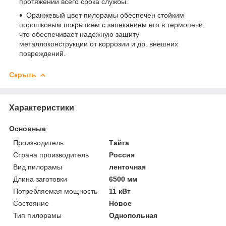
протяжении всего срока службы.
Оранжевый цвет пилорамы обеспечен стойким
порошковым покрытием с запеканием его в термопечи,
что обеспечивает надежную защиту
металлоконструкции от коррозии и др. внешних
повреждений.
Скрыть
Характеристики
Основные
Производитель
Тайга
Страна производитель
Россия
Вид пилорамы
ленточная
Длина заготовки
6500 мм
Потребляемая мощность
11 кВт
Состояние
Новое
Тип пилорамы
Однопольная