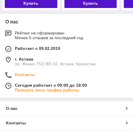
Купить
Купить
О нас
Рейтинг не сформирован
Менее 5 отзывов за последний год
Работает с 09.02.2010
г. Астана
пр. Женис 75/2 ВП-16, Астана, Казахстан
Контакты
Сегодня работает с 09:00 до 18:00
Показать весь график работы
О нас
Контакты