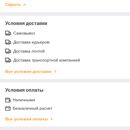
Скрыть
Условия доставки
Самовывоз
Доставка курьером
Доставка почтой
Доставка транспортной компанией
Все условия доставки
Условия оплаты
Наличными
Безналичный расчет
Все условия оплаты