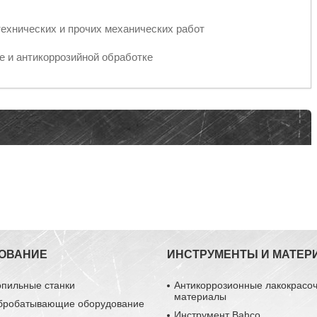
ехнических и прочих механических работ
е и антикоррозийной обработке
ОВАНИЕ
ИНСТРУМЕНТЫ И МАТЕР
опильные станки
Антикоррозионные лакокрасо
материалы
бробатывающие оборудование
Инструмент Bahco