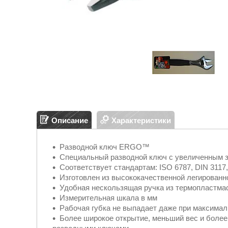
Описание
Характеристики
Разводной ключ ERGO™
Специальный разводной ключ с увеличенным 
Соответствует стандартам: ISO 6787, DIN 3117
Изготовлен из высококачественной легированн
Удобная нескользящая ручка из термопластм
Измерительная шкала в мм
Рабочая губка не выпадает даже при максима
Более широкое открытие, меньший вес и более