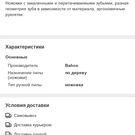
Ножовки с закаленными и перетачиваемыми зубьями, разная
геометрия зуба в зависимости от материала, эргономичные
рукоятки.
Характеристики
Основные
Производитель
Bahco
Назначение пилы
по дереву
(ножовки)
Тип ручной пилы
ножовка
Условия доставки
Самовывоз
Доставка курьером
Доставка почтой