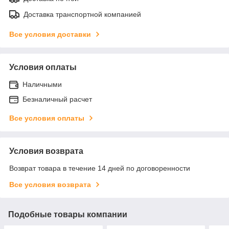
Доставка транспортной компанией
Все условия доставки
Условия оплаты
Наличными
Безналичный расчет
Все условия оплаты
Условия возврата
Возврат товара в течение 14 дней по договоренности
Все условия возврата
Подобные товары компании