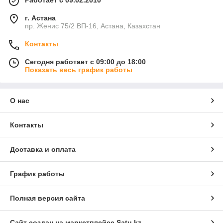
Работает с 09.02.2010
г. Астана
пр. Женис 75/2 ВП-16, Астана, Казахстан
Контакты
Сегодня работает с 09:00 до 18:00
Показать весь график работы
О нас
Контакты
Доставка и оплата
График работы
Полная версия сайта
Сайт создан на маркетплейсе
Satu.kz