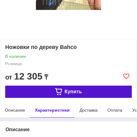
Ножовки по дереву Bahco
В наличии
Розница
12 305
от
₸
Купить
Описание
Характеристики
Доставка
Оплата
Ус
Описание