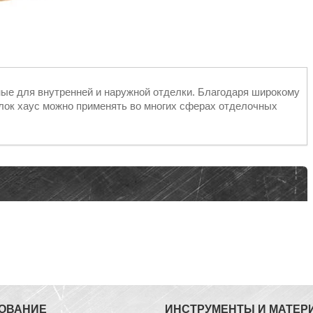
ные для внутренней и наружной отделки. Благодаря широкому
лок хаус можно применять во многих сферах отделочных
ОВАНИЕ
ИНСТРУМЕНТЫ И МАТЕР