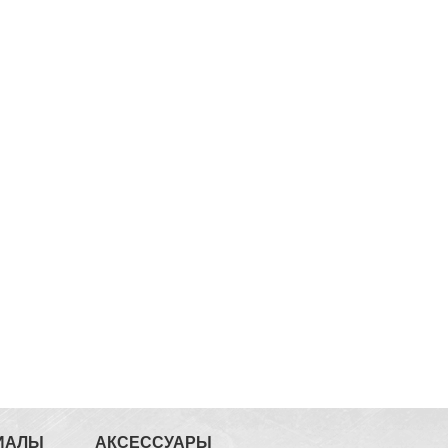
ИАЛЫ
АКСЕССУАРЫ