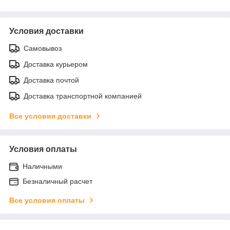
Условия доставки
Самовывоз
Доставка курьером
Доставка почтой
Доставка транспортной компанией
Все условия доставки
Условия оплаты
Наличными
Безналичный расчет
Все условия оплаты