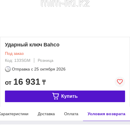
Ударный ключ Bahco
Под заказ
Код: 133SGM
Розница
Отправка с
25 октября 2026
16 931
от
₸
Купить
Характеристики
Доставка
Оплата
Условия возврата