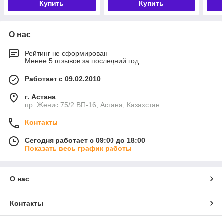
Купить
Купить
О нас
Рейтинг не сформирован
Менее 5 отзывов за последний год
Работает с 09.02.2010
г. Астана
пр. Женис 75/2 ВП-16, Астана, Казахстан
Контакты
Сегодня работает с 09:00 до 18:00
Показать весь график работы
О нас
Контакты