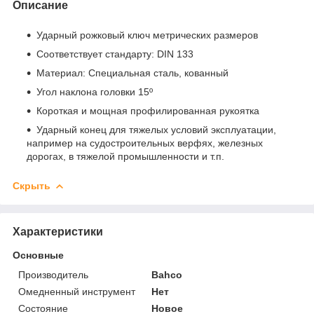
Описание
Ударный рожковый ключ метрических размеров
Соответствует стандарту: DIN 133
Материал: Специальная сталь, кованный
Угол наклона головки 15º
Короткая и мощная профилированная рукоятка
Ударный конец для тяжелых условий эксплуатации,
например на судостроительных верфях, железных
дорогах, в тяжелой промышленности и т.п.
Скрыть
Характеристики
Основные
Производитель
Bahco
Омедненный инструмент
Нет
Состояние
Новое