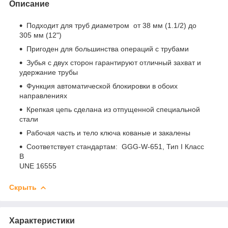
Описание
Подходит для труб диаметром от 38 мм (1.1/2) до
305 мм (12")
Пригоден для большинства операций с трубами
Зубья с двух сторон гарантируют отличный захват и
удержание трубы
Функция автоматической блокировки в обоих
направлениях
Крепкая цепь сделана из отпущенной специальной
стали
Рабочая часть и тело ключа кованые и закалены
Соответствует стандартам: GGG-W-651, Тип I Класс
B
UNE 16555
Скрыть
Характеристики