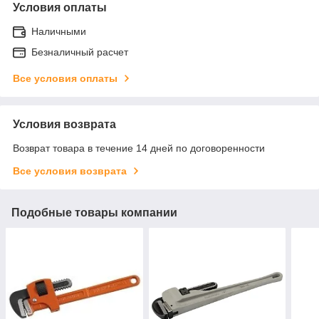
Условия оплаты
Наличными
Безналичный расчет
Все условия оплаты
Условия возврата
Возврат товара в течение 14 дней по договоренности
Все условия возврата
Подобные товары компании