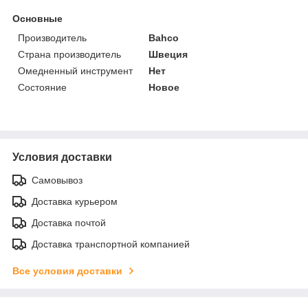
Основные
Производитель
Bahco
Страна производитель
Швеция
Омедненный инструмент
Нет
Состояние
Новое
Условия доставки
Самовывоз
Доставка курьером
Доставка почтой
Доставка транспортной компанией
Все условия доставки