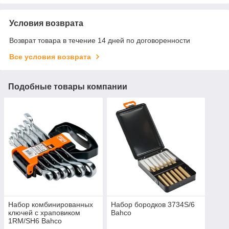
Условия возврата
Возврат товара в течение 14 дней по договоренности
Все условия возврата
Подобные товары компании
Набор комбинированных
Набор бородков 3734S/6
ключей с храповиком
Bahco
1RM/SH6 Bahco