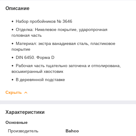
Описание
Набор пробойников № 3646
Отделка: Никелевое покрытие, ударопрочная
головная часть
Материал: экстра ванадиевая сталь, пластиковое
покрытие
DIN 6450. Форма D
Рабочая часть тщательно заточена и отполирована,
восьмигранный хвостовик
В деревянной подставке
Скрыть
Характеристики
Основные
Производитель
Bahco