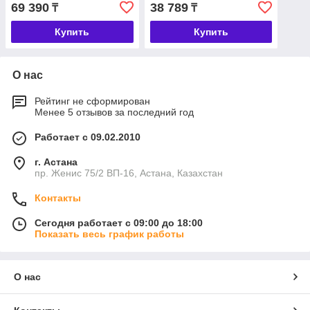
69 390
38 789
₸
₸
Купить
Купить
О нас
Рейтинг не сформирован
Менее 5 отзывов за последний год
Работает с 09.02.2010
г. Астана
пр. Женис 75/2 ВП-16, Астана, Казахстан
Контакты
Сегодня работает с 09:00 до 18:00
Показать весь график работы
О нас