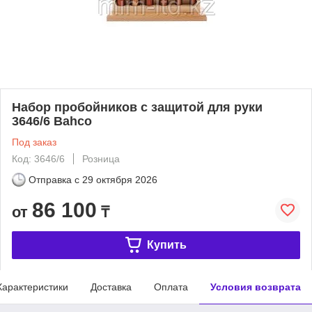
Набор пробойников с защитой для руки
3646/6 Bahco
Под заказ
Код: 3646/6
Розница
Отправка с
29 октября 2026
86 100
от
₸
Купить
Характеристики
Доставка
Оплата
Условия возврата