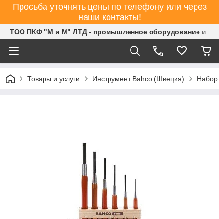
Просьба уточнять цены по телефону или через
наши контакты!
ТОО ПКФ "М и М" ЛТД - промышленное оборудование и ин
Товары и услуги
Инструмент Bahco (Швеция)
Набор 