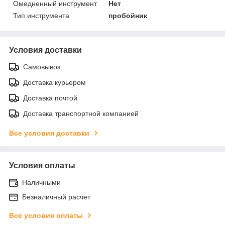
Омедненный инструмент
Нет
Тип инструмента
пробойник
Условия доставки
Самовывоз
Доставка курьером
Доставка почтой
Доставка транспортной компанией
Все условия доставки
Условия оплаты
Наличными
Безналичный расчет
Все условия оплаты