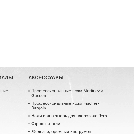
ИАЛЫ
АКСЕССУАРЫ
чные
Профессиональные ножи Martinez &
Gascon
Профессиональные ножи Fischer-
Bargoin
Ножи и инвентарь для пчеловода Jero
Стропы и тали
Железнодорожный инструмент