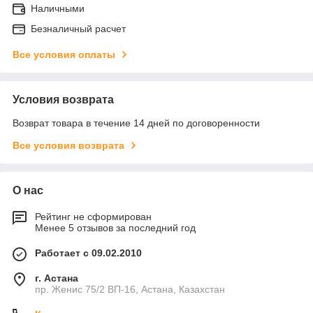
Наличными
Безналичный расчет
Все условия оплаты
Условия возврата
Возврат товара в течение 14 дней по договоренности
Все условия возврата
О нас
Рейтинг не сформирован
Менее 5 отзывов за последний год
Работает с 09.02.2010
г. Астана
пр. Женис 75/2 ВП-16, Астана, Казахстан