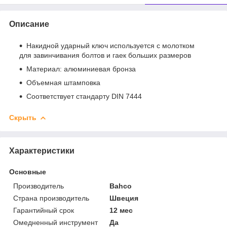
Описание
Накидной ударный ключ используется с молотком
для завинчивания болтов и гаек больших размеров
Материал: алюминиевая бронза
Объемная штамповка
Соответствует стандарту DIN 7444
Скрыть
Характеристики
Основные
Производитель
Bahco
Страна производитель
Швеция
Гарантийный срок
12 мес
Омедненный инструмент
Да