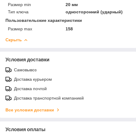
Размер min
20 мм
Тип ключа
односторонний (ударный)
Пользовательские характеристики
Размер max
158
Скрыть
Условия доставки
Самовывоз
Доставка курьером
Доставка почтой
Доставка транспортной компанией
Все условия доставки
Условия оплаты