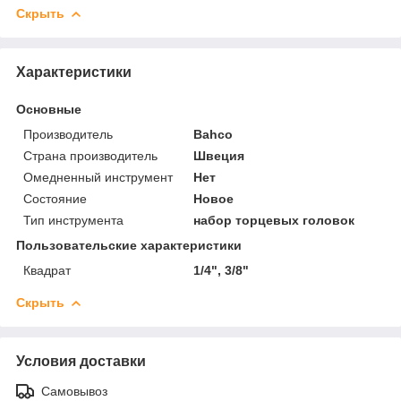
Скрыть
Характеристики
Основные
Производитель
Bahco
Страна производитель
Швеция
Омедненный инструмент
Нет
Состояние
Новое
Тип инструмента
набор торцевых головок
Пользовательские характеристики
Квадрат
1/4", 3/8"
Скрыть
Условия доставки
Самовывоз