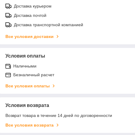
Доставка курьером
Доставка почтой
Доставка транспортной компанией
Все условия доставки
Условия оплаты
Наличными
Безналичный расчет
Все условия оплаты
Условия возврата
Возврат товара в течение 14 дней по договоренности
Все условия возврата