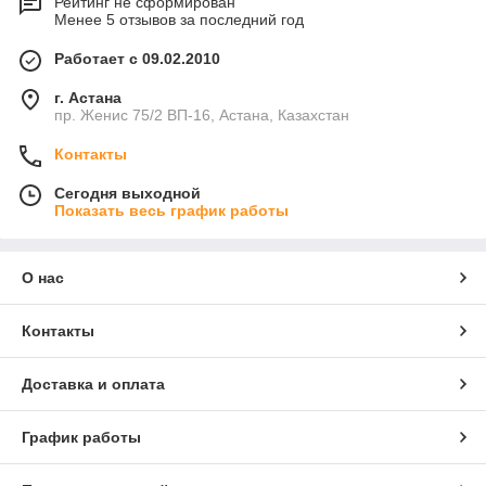
Рейтинг не сформирован
Менее 5 отзывов за последний год
Работает с 09.02.2010
г. Астана
пр. Женис 75/2 ВП-16, Астана, Казахстан
Контакты
Сегодня выходной
Показать весь график работы
О нас
Контакты
Доставка и оплата
График работы