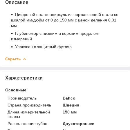
Описание
Цифровой штангенциркуль из нержавеющей стали со
шкалой мм/дюйм от 0 до 150 мм с ценой деления 0,01
мм
Глубиномер с нижним и верхним пределом
измерений
Упакован в защитный футляр
Скрыть
Характеристики
Основные
Производитель
Bahco
Страна производитель
Швеция
Длина измерительной
150 мм
шкалы
Расположение губок
Двухстороннее