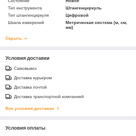
Состояние
Новое
Тип инструмента
Штангенциркуль
Тип штангенциркуля
Цифровой
Шкала измерений
Метрическая система (м, см,
мм)
Скрыть
Условия доставки
Самовывоз
Доставка курьером
Доставка почтой
Доставка транспортной компанией
Все условия доставки
Условия оплаты