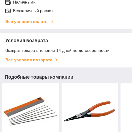
Наличными
Безналичный расчет
Все условия оплаты
Условия возврата
Возврат товара в течение 14 дней по договоренности
Все условия возврата
Подобные товары компании