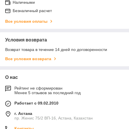
Наличными
Безналичный расчет
Все условия оплаты
Условия возврата
Возврат товара в течение 14 дней по договоренности
Все условия возврата
О нас
Рейтинг не сформирован
Менее 5 отзывов за последний год
Работает с 09.02.2010
г. Астана
пр. Женис 75/2 ВП-16, Астана, Казахстан
Контакты