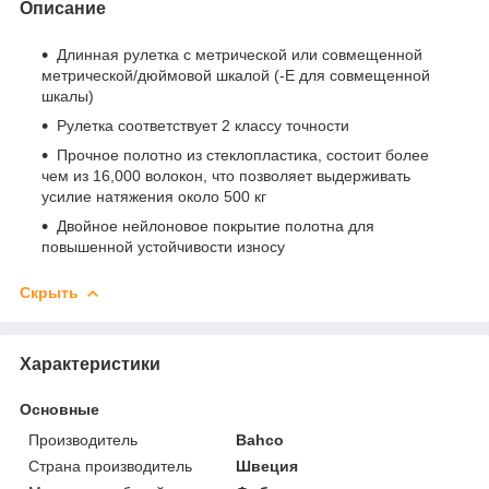
Описание
Длинная рулетка с метрической или совмещенной
метрической/дюймовой шкалой (-Е для совмещенной
шкалы)
Рулетка соответствует 2 классу точности
Прочное полотно из стеклопластика, состоит более
чем из 16,000 волокон, что позволяет выдерживать
усилие натяжения около 500 кг
Двойное нейлоновое покрытие полотна для
повышенной устойчивости износу
Скрыть
Характеристики
Основные
Производитель
Bahco
Страна производитель
Швеция