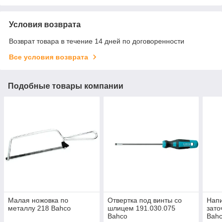
Условия возврата
Возврат товара в течение 14 дней по договоренности
Все условия возврата
Подобные товары компании
Малая ножовка по
Отвертка под винты со
Напи
металлу 218 Bahco
шлицем 191.030.075
зато
Bahco
Bah