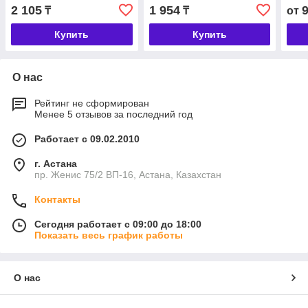
2 105
1 954
₸
₸
от
Купить
Купить
О нас
Рейтинг не сформирован
Менее 5 отзывов за последний год
Работает с 09.02.2010
г. Астана
пр. Женис 75/2 ВП-16, Астана, Казахстан
Контакты
Сегодня работает с 09:00 до 18:00
Показать весь график работы
О нас