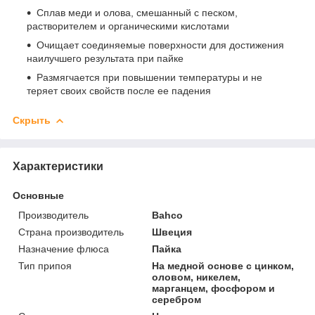
Сплав меди и олова, смешанный с песком,
растворителем и органическими кислотами
Очищает соединяемые поверхности для достижения
наилучшего результата при пайке
Размягчается при повышении температуры и не
теряет своих свойств после ее падения
Скрыть
Характеристики
Основные
Производитель
Bahco
Страна производитель
Швеция
Назначение флюса
Пайка
Тип припоя
На медной основе с цинком,
оловом, никелем,
марганцем, фосфором и
серебром