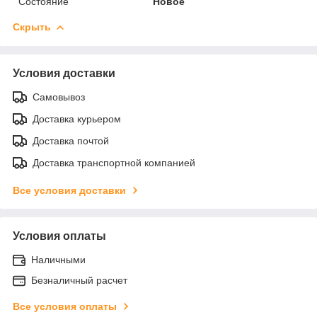
Состояние
Новое
Скрыть
Условия доставки
Самовывоз
Доставка курьером
Доставка почтой
Доставка транспортной компанией
Все условия доставки
Условия оплаты
Наличными
Безналичный расчет
Все условия оплаты