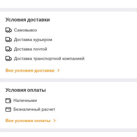
Условия доставки
Самовывоз
Доставка курьером
Доставка почтой
Доставка транспортной компанией
Все условия доставки
Условия оплаты
Наличными
Безналичный расчет
Все условия оплаты