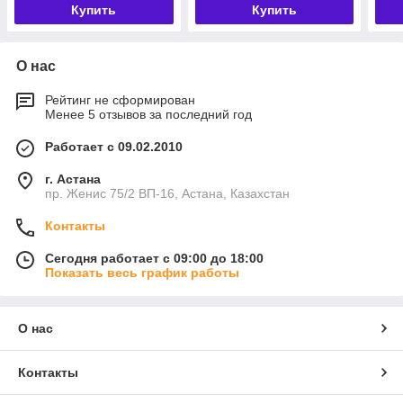
Купить
Купить
О нас
Рейтинг не сформирован
Менее 5 отзывов за последний год
Работает с 09.02.2010
г. Астана
пр. Женис 75/2 ВП-16, Астана, Казахстан
Контакты
Сегодня работает с 09:00 до 18:00
Показать весь график работы
О нас
Контакты