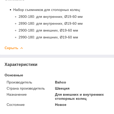
Набор съемников для стопорных колец:
2800-180: для внутренних, Ø19-60 мм
2890-180: для внутренних, Ø19-60 мм
2900-180: для внешних, Ø19-60 мм
2990-180: для внешних, Ø19-60 мм
Скрыть
Характеристики
Основные
Производитель
Bahco
Страна производитель
Швеция
Назначение
Для внешних и внутренних
стопорных колец
Состояние
Новое