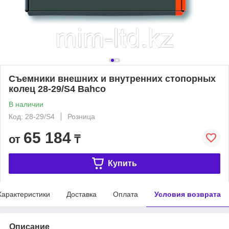
Съемники внешних и внутренних стопорных
колец 28-29/S4 Bahco
В наличии
Код: 28-29/S4
Розница
65 184
от
₸
Купить
Характеристики
Доставка
Оплата
Условия возврата
Описание