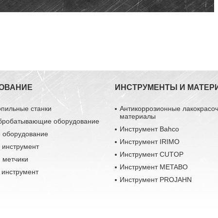
ОВАНИЕ
ИНСТРУМЕНТЫ И МАТЕР
опильные станки
Антикоррозионные лакокрасо
материалы
бробатывающие оборудование
Инструмент Bahco
 оборудование
Инструмент IRIMO
 инструмент
Инструмент CUTOP
 метчики
Инструмент METABO
 инструмент
Инструмент PROJAHN