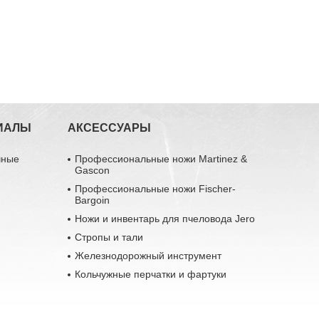
ИАЛЫ
АКСЕССУАРЫ
чные
Профессиональные ножи Martinez &
Gascon
Профессиональные ножи Fischer-
Bargoin
Ножи и инвентарь для пчеловода Jero
Стропы и тали
Железнодорожный инструмент
Кольчужные перчатки и фартуки