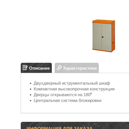
Описание
Характеристики
Двухдверный иструментальный шкаф
Компактная высокопрочная конструкция
Дверцы открываются на 180⁰
Центральная система блокировки
ИНФОРМАЦИЯ ДЛЯ ЗАКАЗА