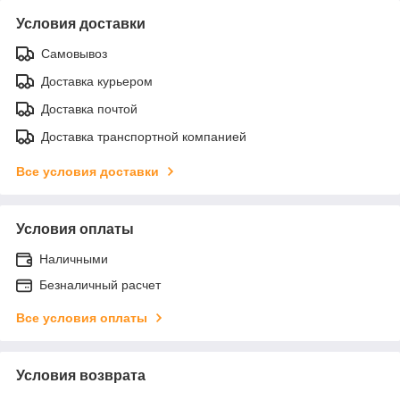
Условия доставки
Самовывоз
Доставка курьером
Доставка почтой
Доставка транспортной компанией
Все условия доставки
Условия оплаты
Наличными
Безналичный расчет
Все условия оплаты
Условия возврата