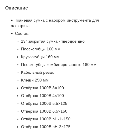
Описание
Тканевая сумка с набором инструмента для
электрика
Состав:
19" закрытая сумка - твёрдое дно
Плоскогубцы 160 мм
Круглогубцы 160 мм
Плоскогубцы комбинированные 180 мм
Кабельный резак
Клещи 250 мм
Отвёртка 1000B 3×100
Отвёртка 1000B 4×100
Отвёртка 1000B 5.5×125
Отвёртка 1000B 6.5×150
Отвёртка 1000B pH-1×150
Отвёртка 1000B pH-2×175