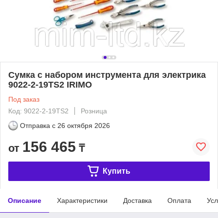
Сумка с набором инструмента для электрика
9022-2-19TS2 IRIMO
Под заказ
Код: 9022-2-19TS2
Розница
Отправка с
26 октября 2026
156 465
от
₸
Купить
Описание
Характеристики
Доставка
Оплата
Усл