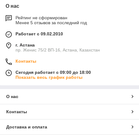
О нас
Рейтинг не сформирован
Менее 5 отзывов за последний год
Работает с 09.02.2010
г. Астана
пр. Женис 75/2 ВП-16, Астана, Казахстан
Контакты
Сегодня работает с 09:00 до 18:00
Показать весь график работы
О нас
Контакты
Доставка и оплата