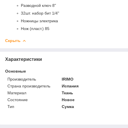
Разводной ключ 8"
32шт. набор бит 1/4"
Ножницы электрика
Нож (пласт.) 85
Скрыть
Характеристики
Основные
Производитель
IRIMO
Страна производитель
Испания
Материал
Ткань
Состояние
Новое
Тип
Сумка