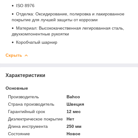
ISO 8976
Отделка: Оксидирование, полировка и лакированное
покрытие для лучшей защиты от коррозии
Материал: Высококачественная легированная сталь,
двухкомпонентные рукоятки
Коробчатый шарнир
Скрыть
Характеристики
Основные
Производитель
Bahco
Страна производитель
Швеция
Гарантийный срок
12 мес
Диэлектрическое покрытие
Нет
Длина инструмента
250 мм
Состояние
Новое