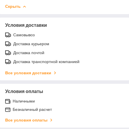
Скрыть
Условия доставки
Самовывоз
Доставка курьером
Доставка почтой
Доставка транспортной компанией
Все условия доставки
Условия оплаты
Наличными
Безналичный расчет
Все условия оплаты