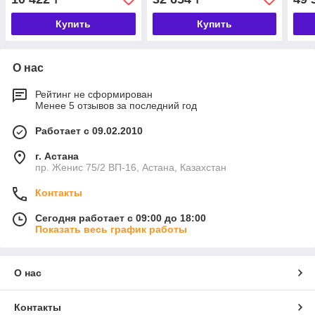
Купить
Купить
О нас
Рейтинг не сформирован
Менее 5 отзывов за последний год
Работает с 09.02.2010
г. Астана
пр. Женис 75/2 ВП-16, Астана, Казахстан
Контакты
Сегодня работает с 09:00 до 18:00
Показать весь график работы
О нас
Контакты