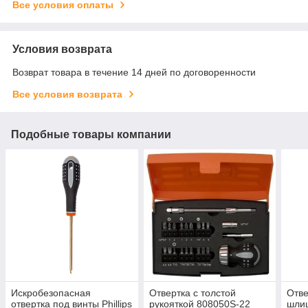
Все условия оплаты
Условия возврата
Возврат товара в течение 14 дней по договоренности
Все условия возврата
Подобные товары компании
Искробезопасная
Отвертка с толстой
Отве
отвертка под винты Phillips
рукояткой 808050S-22
шлиц