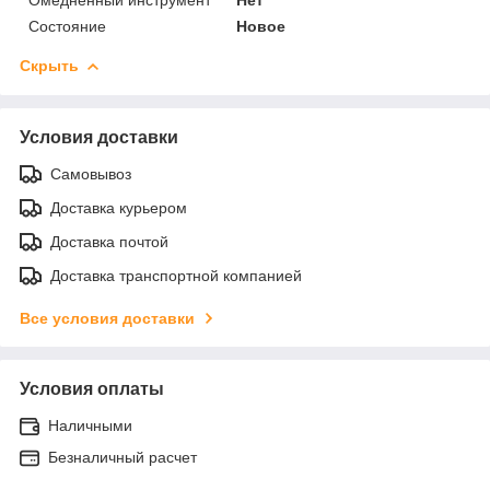
Состояние
Новое
Скрыть
Условия доставки
Самовывоз
Доставка курьером
Доставка почтой
Доставка транспортной компанией
Все условия доставки
Условия оплаты
Наличными
Безналичный расчет