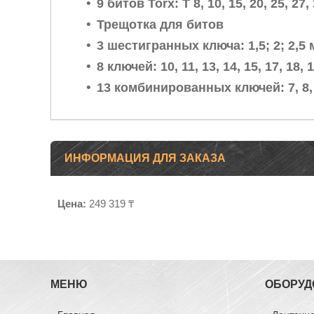
9 битов Torx: T 8, 10, 15, 20, 25, 27, 
Трещотка для битов
3 шестигранных ключа: 1,5; 2; 2,5
8 ключей: 10, 11, 13, 14, 15, 17, 18,
13 комбинированных ключей: 7, 8, 9, 
ИНФОРМАЦИЯ ДЛЯ ЗАКАЗА
Цена:
249 319 ₸
МЕНЮ
ОБОРУД