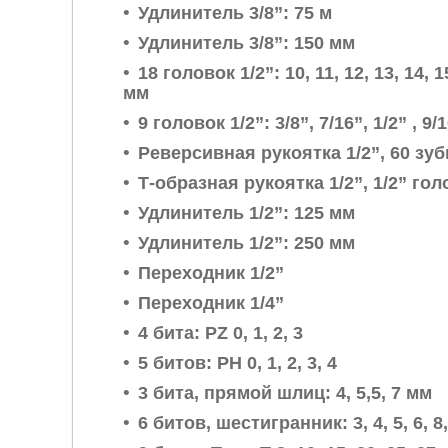
Удлинитель 3/8”: 75 м
Удлинитель 3/8”: 150 мм
18 головок 1/2”: 10, 11, 12, 13, 14, 15
мм
9 головок 1/2”: 3/8”, 7/16”, 1/2” , 9/1
Реверсивная рукоятка 1/2”, 60 зу
Т-образная рукоятка 1/2”, 1/2” го
Удлинитель 1/2”: 125 мм
Удлинитель 1/2”: 250 мм
Переходник 1/2”
Переходник 1/4”
4 бита: PZ 0, 1, 2, 3
5 битов: PH 0, 1, 2, 3, 4
3 бита, прямой шлиц: 4, 5,5, 7 мм
6 битов, шестигранник: 3, 4, 5, 6, 8