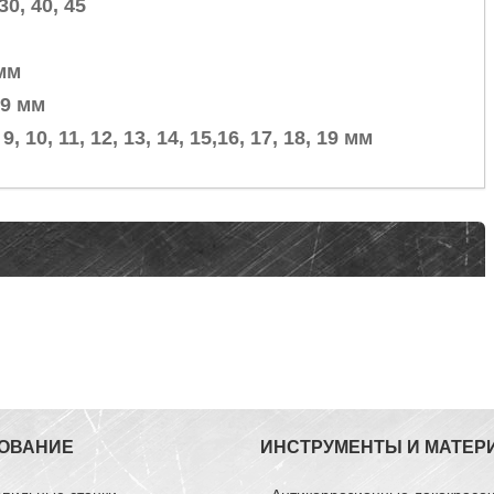
30, 40, 45
 мм
 19 мм
10, 11, 12, 13, 14, 15,16, 17, 18, 19 мм
ОВАНИЕ
ИНСТРУМЕНТЫ И МАТЕР