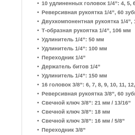
10 удлиненных головок 1/4”: 4, 5, 6, 
Реверсивная рукоятка 1/4”, 60 зу
Двухкомпонентная рукоятка 1/4”, 
Т-образная рукоятка 1/4”, 106 мм
Удлинитель 1/4”: 50 мм
Удлинитель 1/4”: 100 мм
Переходник 1/4”
Держатель битов 1/4”
Удлинитель 1/4”: 150 мм
16 головок 3/8”: 6, 7, 8, 9, 10, 11, 12
Реверсивная рукоятка 3/8”, 60 зу
Свечной ключ 3/8”: 21 мм / 13/16”
Свечной ключ 3/8”: 18 мм
Свечной ключ 3/8”: 16 мм / 5/8”
Переходник 3/8”