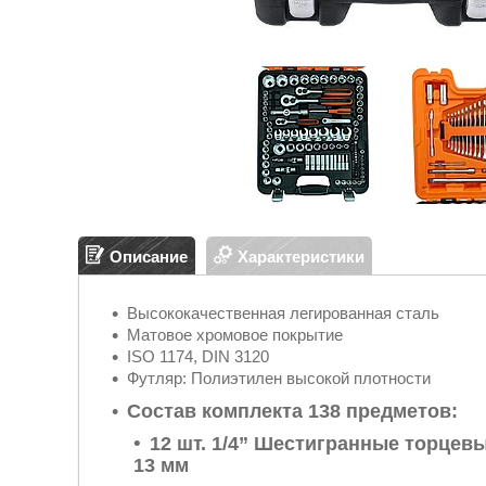
Описание
Характеристики
Высококачественная легированная сталь
Матовое хромовое покрытие
ISO 1174, DIN 3120
Футляр: Полиэтилен высокой плотности
Состав комплекта 138 предметов:
12 шт. 1/4” Шестигранные торцевые гол
13 мм