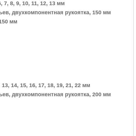
7, 8, 9, 10, 11, 12, 13 мм
бьев, двухкомпонентная рукоятка, 150 мм
150 мм
, 13, 14, 15, 16, 17, 18, 19, 21, 22 мм
бьев, двухкомпонентная рукоятка, 200 мм