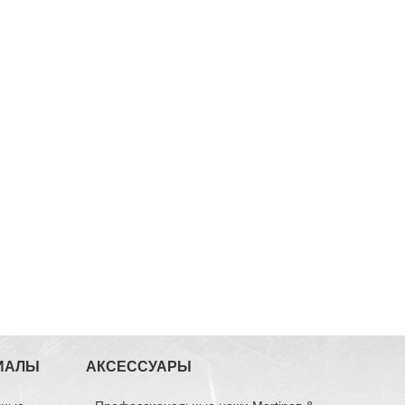
ИАЛЫ
АКСЕССУАРЫ