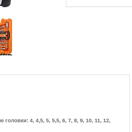
овки: 4, 4,5, 5, 5,5, 6, 7, 8, 9, 10, 11, 12,