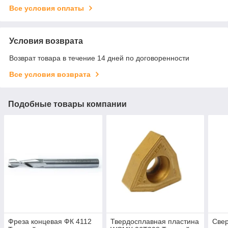
Все условия оплаты
Условия возврата
Возврат товара в течение 14 дней по договоренности
Все условия возврата
Подобные товары компании
Фреза концевая ФК 4112
Твердосплавная пластина
Свер