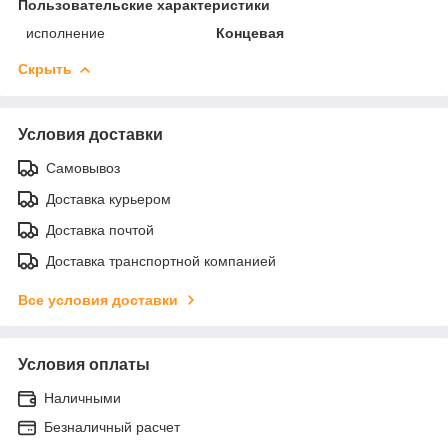
Пользовательские характеристики
исполнение
Концевая
Скрыть
Условия доставки
Самовывоз
Доставка курьером
Доставка почтой
Доставка транспортной компанией
Все условия доставки
Условия оплаты
Наличными
Безналичный расчет