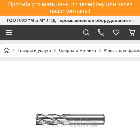
Просьба уточнять цены по телефону или через
наши контакты!
ТОО ПКФ "М и М" ЛТД - промышленное оборудование и ин
Товары и услуги
Сверла и метчики
Фрезы для фрезе