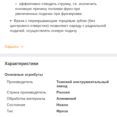
эффективно отводить стружку, т.е. исключить
основную причину поломки фрез при
увеличенных подачах при фрезеровке.
Фреза с перекрывающим торцевым зубом (без
центрового отверстия) позволяют наряду с радиальной
подачей, осуществлять осевую подачу.
Скрыть
Характеристики
Основные атрибуты
Производитель
Томский инструментальный
завод
Страна производитель
Россия
Обработка материала
Алюминий
Состояние
Новое
Тип
Фреза