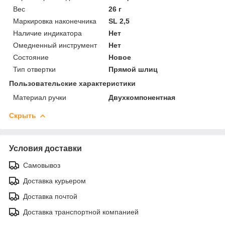
Вес
26 г
Маркировка наконечника
SL 2,5
Наличие индикатора
Нет
Омедненный инструмент
Нет
Состояние
Новое
Тип отвертки
Прямой шлиц
Пользовательские характеристики
Материал ручки
Двухкомпонентная
Скрыть
Условия доставки
Самовывоз
Доставка курьером
Доставка почтой
Доставка транспортной компанией