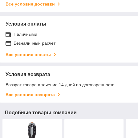
Все условия доставки
Условия оплаты
Наличными
Безналичный расчет
Все условия оплаты
Условия возврата
Возврат товара в течение 14 дней по договоренности
Все условия возврата
Подобные товары компании