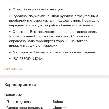
Отвертка под винты со шлицем
Рукоятка: Двухкомпонентная рукоятка с треугольным
профилем и отверстием для подвешивания. Прекрасно
передает усилие, делая работу более эффективной
Стержень: Высококачественная легированная сталь.
Хромированный, полностью закален. Абразивная
обработка жала гарантирует хороший контакт со
шлицем и защиту от коррозии
Маркировка: Размер и артикул указаны на стержне
ISO 2380/DIN 5264
Скрыть
Характеристики
Основные
Производитель
Bahco
Страна производитель
Швеция