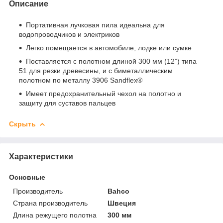
Описание
Портативная лучковая пила идеальна для
водопроводчиков и электриков
Легко помещается в автомобиле, лодке или сумке
Поставляется с полотном длиной 300 мм (12”) типа
51 для резки древесины, и с биметаллическим
полотном по металлу 3906 Sandflex®
Имеет предохранительный чехол на полотно и
защиту для суставов пальцев
Скрыть
Характеристики
Основные
Производитель
Bahco
Страна производитель
Швеция
Длина режущего полотна
300 мм