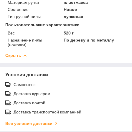
Материал ручки
пластмасса
Состояние
Новое
Тип ручной пилы
лучковая
Пользовательские характеристики
Вес
520 г
Назначение пилы
По дереву и по металлу
(ножовки)
Скрыть
Условия доставки
Самовывоз
Доставка курьером
Доставка почтой
Доставка транспортной компанией
Все условия доставки