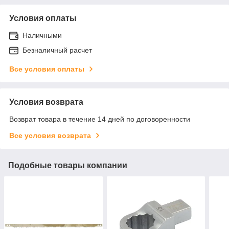
Условия оплаты
Наличными
Безналичный расчет
Все условия оплаты
Условия возврата
Возврат товара в течение 14 дней по договоренности
Все условия возврата
Подобные товары компании