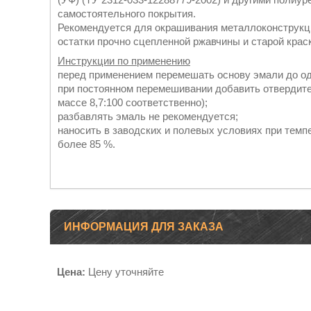
самостоятельного покрытия.
Рекомендуется для окрашивания металлоконструкц
остатки прочно сцепленной ржавчины и старой крас
Инструкции по применению
перед применением перемешать основу эмали до од
при постоянном перемешивании добавить отвердите
массе 8,7:100 соответственно);
разбавлять эмаль не рекомендуется;
наносить в заводских и полевых условиях при темпе
более 85 %.
ИНФОРМАЦИЯ ДЛЯ ЗАКАЗА
Цена:
Цену уточняйте