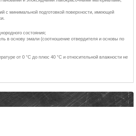
ий с минимальной подготовкой поверхности, имеющей
ки.
нородного состояния;
ль в основу эмали (соотношение отвердителя и основы по
ратуре от 0 °С до плюс 40 °С и относительной влажности не