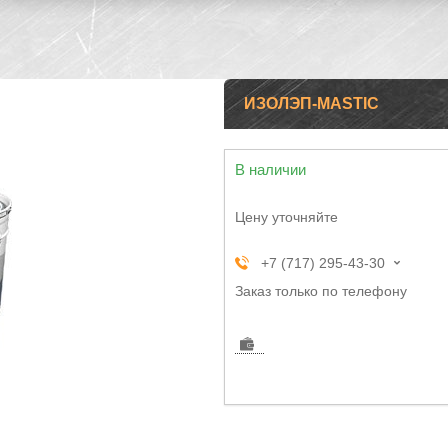
ИЗОЛЭП-MASTIC
В наличии
Цену уточняйте
+7 (717) 295-43-30
Заказ только по телефону