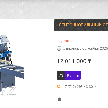
ЛЕНТОЧНОПИЛЬНЫЙ СТАН
Под заказ
Отправка с 05 ноября 2026
12 011 000 ₸
Купить
+7 (717) 295-43-30