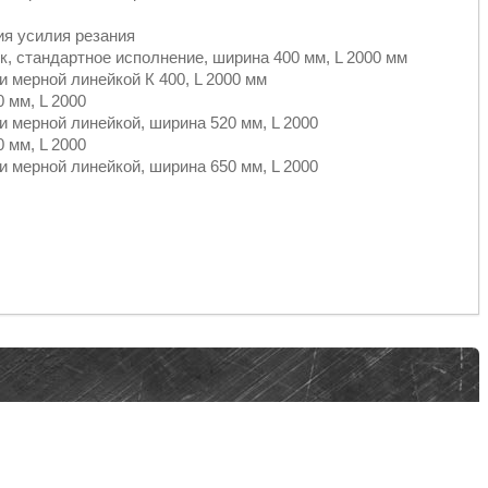
ия усилия резания
ок, стандартное исполнение, ширина 400 мм, L 2000 мм
 мерной линейкой К 400, L 2000 мм
 мм, L 2000
и мерной линейкой, ширина 520 мм, L 2000
 мм, L 2000
и мерной линейкой, ширина 650 мм, L 2000