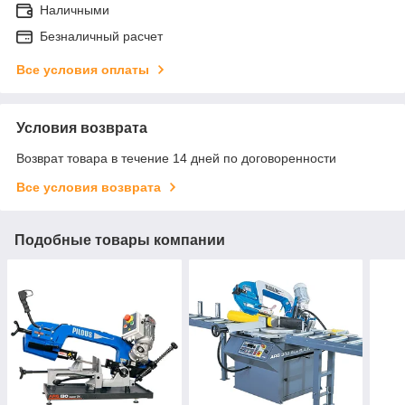
Наличными
Безналичный расчет
Все условия оплаты
Условия возврата
Возврат товара в течение 14 дней по договоренности
Все условия возврата
Подобные товары компании