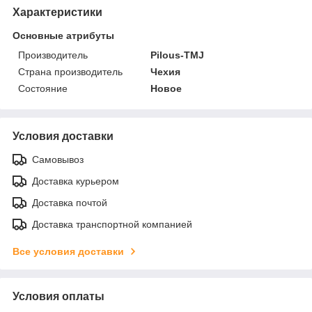
Характеристики
Основные атрибуты
Производитель
Pilous-TMJ
Страна производитель
Чехия
Состояние
Новое
Условия доставки
Самовывоз
Доставка курьером
Доставка почтой
Доставка транспортной компанией
Все условия доставки
Условия оплаты