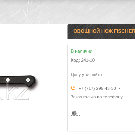
ОВОЩНОЙ НОЖ FISCHER
В наличии
Код:
241-10
Цену уточняйте
+7 (717) 295-43-30
Заказ только по телефону