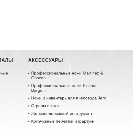
ИАЛЫ
АКСЕССУАРЫ
чные
Профессиональные ножи Martinez &
Gascon
Профессиональные ножи Fischer-
Bargoin
Ножи и инвентарь для пчеловода Jero
Стропы и тали
Железнодорожный инструмент
Кольчужные перчатки и фартуки