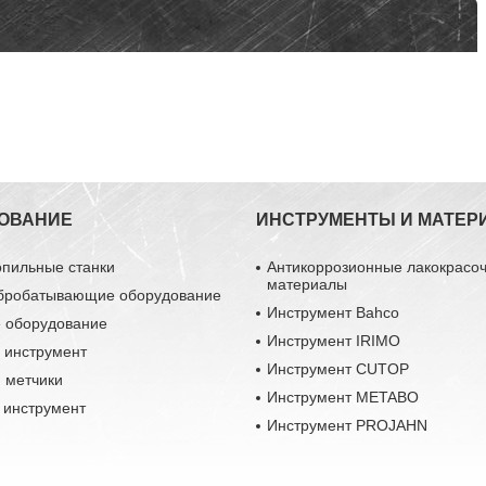
ОВАНИЕ
ИНСТРУМЕНТЫ И МАТЕР
опильные станки
Антикоррозионные лакокрасо
материалы
бробатывающие оборудование
Инструмент Bahco
 оборудование
Инструмент IRIMO
 инструмент
Инструмент CUTOP
 метчики
Инструмент METABO
 инструмент
Инструмент PROJAHN