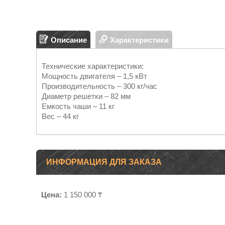
Описание
Характеристики
Технические характеристики:
Мощность двигателя – 1,5 кВт
Производительность – 300 кг/час
Диаметр решетки – 82 мм
Емкость чаши – 11 кг
Вес – 44 кг
ИНФОРМАЦИЯ ДЛЯ ЗАКАЗА
Цена:
1 150 000 ₸