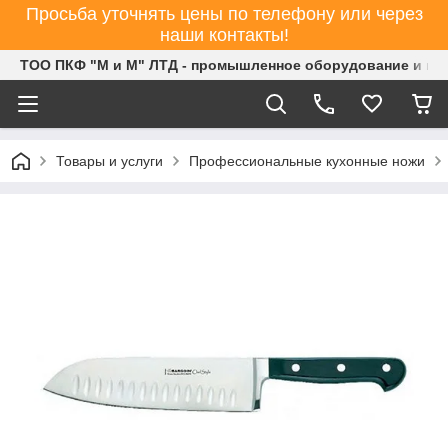
Просьба уточнять цены по телефону или через
наши контакты!
ТОО ПКФ "М и М" ЛТД - промышленное оборудование и ин
Товары и услуги
Профессиональные кухонные ножи