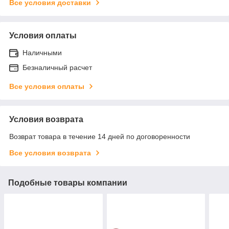
Все условия доставки
Условия оплаты
Наличными
Безналичный расчет
Все условия оплаты
Условия возврата
Возврат товара в течение 14 дней по договоренности
Все условия возврата
Подобные товары компании