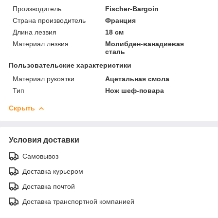
Производитель
Fischer-Bargoin
Страна производитель
Франция
Длина лезвия
18 см
Материал лезвия
Молибден-ванадиевая
сталь
Пользовательские характеристики
Материал рукоятки
Ацетальная смола
Тип
Нож шеф-повара
Скрыть
Условия доставки
Самовывоз
Доставка курьером
Доставка почтой
Доставка транспортной компанией