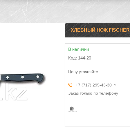
ХЛЕБНЫЙ НОЖ FISCHER
В наличии
Код:
144-20
Цену уточняйте
+7 (717) 295-43-30
Заказ только по телефону