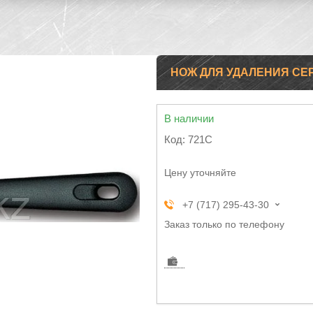
НОЖ ДЛЯ УДАЛЕНИЯ СЕ
В наличии
Код:
721C
Цену уточняйте
+7 (717) 295-43-30
Заказ только по телефону