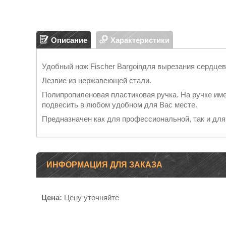
Описание
Характеристики
Удобный нож Fischer Bargoinдля вырезания сердцевин
Лезвие из нержавеющей стали.
Полипропиленовая пластиковая ручка. На ручке име
подвесить в любом удобном для Вас месте.
Предназначен как для профессиональной, так и для
ИНФОРМАЦИЯ ДЛЯ ЗАКАЗА
Цена:
Цену уточняйте