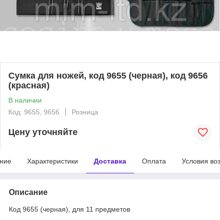
Сумка для ножей, код 9655 (черная), код 9656
(красная)
В наличии
Код: 9655, 9656
Розница
Цену уточняйте
ние
Характеристики
Доставка
Оплата
Условия во
Описание
Код 9655 (черная), для 11 предметов