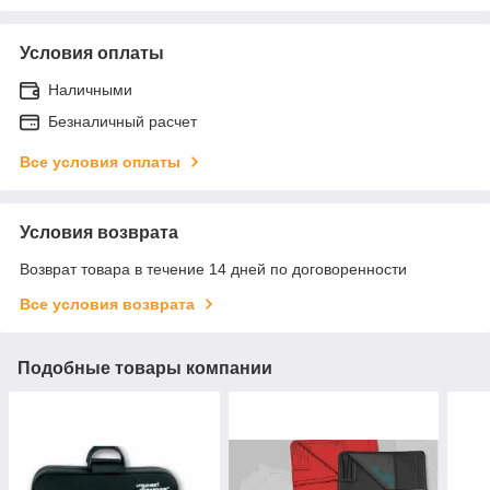
Условия оплаты
Наличными
Безналичный расчет
Все условия оплаты
Условия возврата
Возврат товара в течение 14 дней по договоренности
Все условия возврата
Подобные товары компании