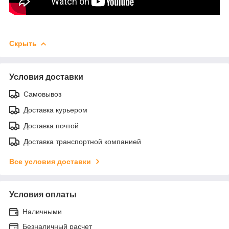
Скрыть
Условия доставки
Самовывоз
Доставка курьером
Доставка почтой
Доставка транспортной компанией
Все условия доставки
Условия оплаты
Наличными
Безналичный расчет