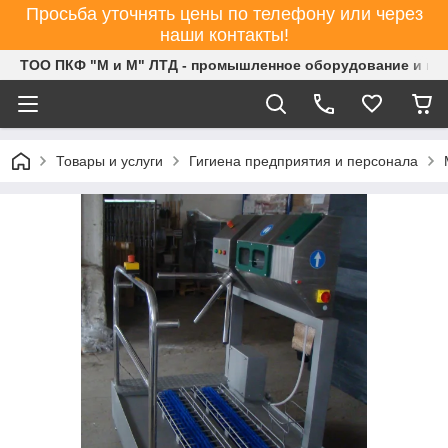
Просьба уточнять цены по телефону или через
наши контакты!
ТОО ПКФ "М и М" ЛТД - промышленное оборудование и ин
Товары и услуги
Гигиена предприятия и персонала