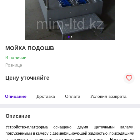
МОЙКА ПОДОШВ
В наличии
Розница
Цену уточняйте
Описание
Доставка
Оплата
Условия возврата
Описание
Устройство-платформа оснащено двумя щеточными валами,
погруженными в камеру с дезинфицирующей жидкостью, приходящими
в движение с помощью электрического двигателя. Наступая на