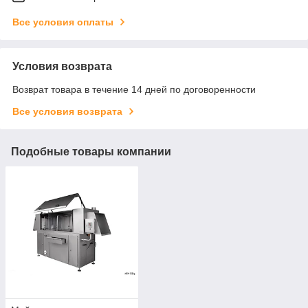
Все условия оплаты
Условия возврата
Возврат товара в течение 14 дней по договоренности
Все условия возврата
Подобные товары компании