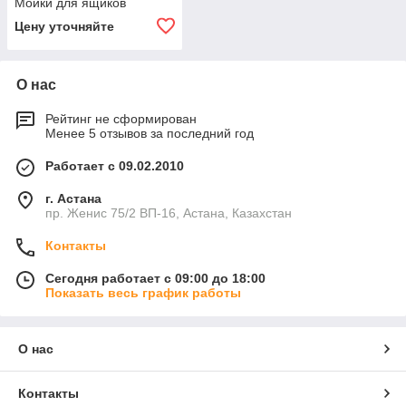
Мойки для ящиков
Цену уточняйте
О нас
Рейтинг не сформирован
Менее 5 отзывов за последний год
Работает с 09.02.2010
г. Астана
пр. Женис 75/2 ВП-16, Астана, Казахстан
Контакты
Сегодня работает с 09:00 до 18:00
Показать весь график работы
О нас
Контакты