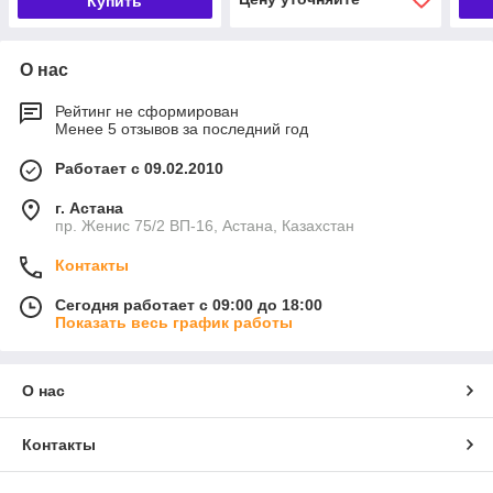
Купить
О нас
Рейтинг не сформирован
Менее 5 отзывов за последний год
Работает с 09.02.2010
г. Астана
пр. Женис 75/2 ВП-16, Астана, Казахстан
Контакты
Сегодня работает с 09:00 до 18:00
Показать весь график работы
О нас
Контакты