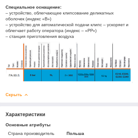
Специальное оснащение:
– устройство, облегчающее клипсование деликатных
оболочек (индекс «B»)
– устройство для автоматической подачи клипс – ускоряет и
облегчает работу оператора (индекс – «РР»)
– станция приготовления воздуха
Скрыть
Характеристики
Основные атрибуты
Страна производитель
Польша