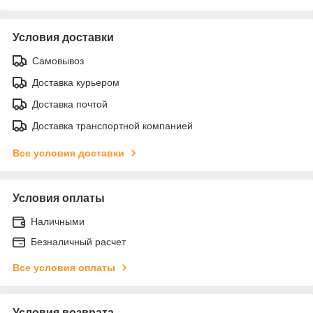
Условия доставки
Самовывоз
Доставка курьером
Доставка почтой
Доставка транспортной компанией
Все условия доставки
Условия оплаты
Наличными
Безналичный расчет
Все условия оплаты
Условия возврата