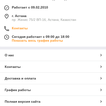
Работает с 09.02.2010
г. Астана
пр. Женис 75/2 ВП-16, Астана, Казахстан
Контакты
Сегодня работает с 09:00 до 18:00
Показать весь график работы
О нас
Контакты
Доставка и оплата
График работы
Полная версия сайта