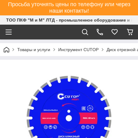
Просьба уточнять цены по телефону или через
наши контакты!
ТОО ПКФ "М и М" ЛТД - промышленное оборудование и ин
Товары и услуги
Инструмент CUTOP
Диск отрезной