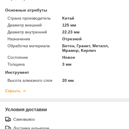
Основные атрибуты
Страна производитель
Китай
Диаметр внешний
125 мм
Диаметр внутренний
22.23 мм
Назначение
Отрезной
Обработка материала
Бетон, Гранит, Металл,
Мрамор, Кирпич
Состояние
Новое
Толщина
3 мм
Инструмент
Высота алмазного слоя
20 мм
Скрыть
Условия доставки
Самовывоз
Доставка курьером