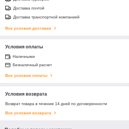
Доставка почтой
Доставка транспортной компанией
Все условия доставки
Условия оплаты
Наличными
Безналичный расчет
Все условия оплаты
Условия возврата
Возврат товара в течение 14 дней по договоренности
Все условия возврата