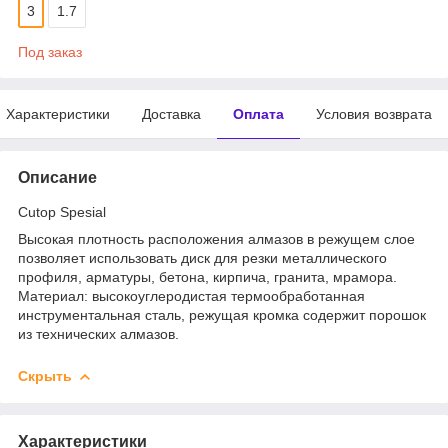
3
1.7
Под заказ
Характеристики
Доставка
Оплата
Условия возврата
Описание
Cutop Spesial
Высокая плотность расположения алмазов в режущем слое
позволяет использовать диск для резки металлического
профиля, арматуры, бетона, кирпича, гранита, мрамора.
Материал: высокоуглеродистая термообработанная
инструментальная сталь, режущая кромка содержит порошок
из технических алмазов.
Скрыть
Характеристики