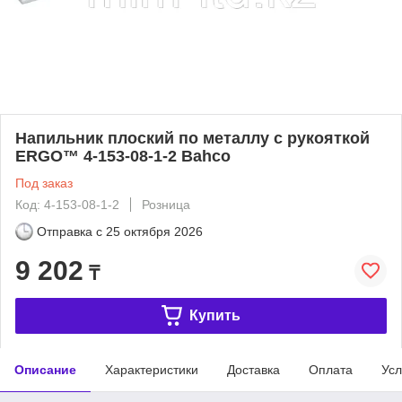
Напильник плоский по металлу c рукояткой
ERGO™ 4-153-08-1-2 Bahco
Под заказ
Код: 4-153-08-1-2
Розница
Отправка с
25 октября 2026
9 202
₸
Купить
Описание
Характеристики
Доставка
Оплата
Усл