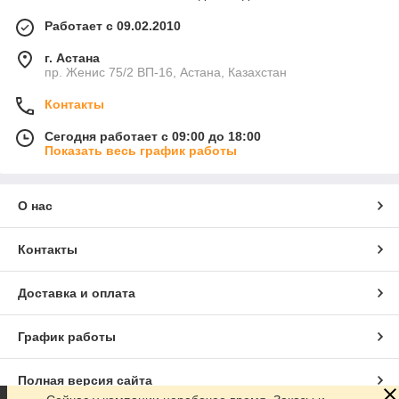
Работает с 09.02.2010
г. Астана
пр. Женис 75/2 ВП-16, Астана, Казахстан
Контакты
Сегодня работает с 09:00 до 18:00
Показать весь график работы
О нас
Контакты
Доставка и оплата
График работы
Полная версия сайта