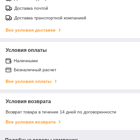
Доставка почтой
Доставка транспортной компанией
Все условия доставки
Условия оплаты
Наличными
Безналичный расчет
Все условия оплаты
Условия возврата
Возврат товара в течение 14 дней по договоренности
Все условия возврата