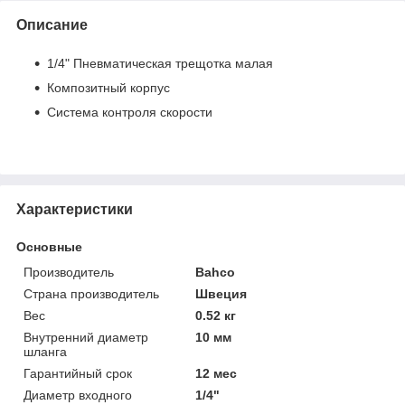
Описание
1/4" Пневматическая трещотка малая
Композитный корпус
Система контроля скорости
Характеристики
Основные
Производитель
Bahco
Страна производитель
Швеция
Вес
0.52 кг
Внутренний диаметр
10 мм
шланга
Гарантийный срок
12 мес
Диаметр входного
1/4"