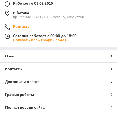
Работает с 09.02.2010
г. Астана
пр. Женис 75/2 ВП-16, Астана, Казахстан
Контакты
Сегодня работает с 09:00 до 18:00
Показать весь график работы
О нас
Контакты
Доставка и оплата
График работы
Полная версия сайта