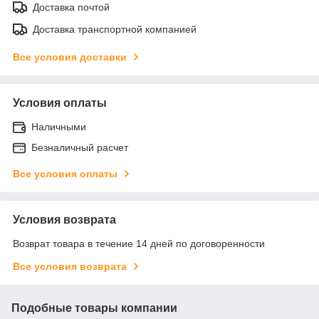
Доставка почтой
Доставка транспортной компанией
Все условия доставки
Условия оплаты
Наличными
Безналичный расчет
Все условия оплаты
Условия возврата
Возврат товара в течение 14 дней по договоренности
Все условия возврата
Подобные товары компании