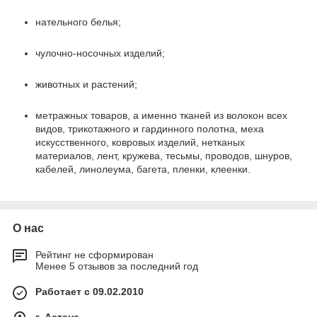
нательного белья;
чулочно-носочных изделий;
животных и растений;
метражных товаров, а именно тканей из волокон всех
видов, трикотажного и гардинного полотна, меха
искусственного, ковровых изделий, нетканых
материалов, лент, кружева, тесьмы, проводов, шнуров,
кабелей, линолеума, багета, пленки, клеенки.
О нас
Рейтинг не сформирован
Менее 5 отзывов за последний год
Работает с 09.02.2010