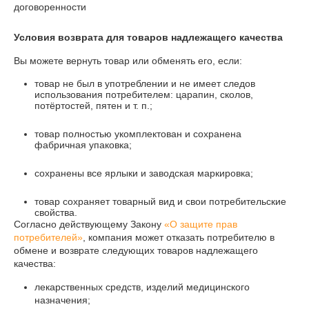
договоренности
Условия возврата для товаров надлежащего качества
Вы можете вернуть товар или обменять его, если:
товар не был в употреблении и не имеет следов
использования потребителем: царапин, сколов,
потёртостей, пятен и т. п.;
товар полностью укомплектован и сохранена
фабричная упаковка;
сохранены все ярлыки и заводская маркировка;
товар сохраняет товарный вид и свои потребительские
свойства.
Согласно действующему Закону
«О защите прав
потребителей»
, компания может отказать потребителю в
обмене и возврате следующих товаров надлежащего
качества:
лекарственных средств, изделий медицинского
назначения;