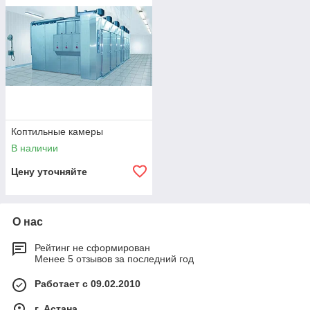
Коптильные камеры
В наличии
Цену уточняйте
О нас
Рейтинг не сформирован
Менее 5 отзывов за последний год
Работает с 09.02.2010
г. Астана